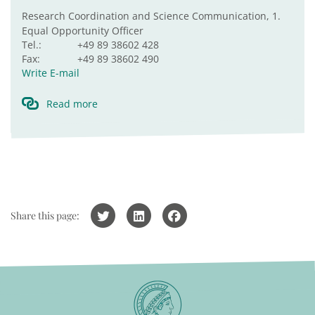
Research Coordination and Science Communication, 1.
Equal Opportunity Officer
Tel.:
+49 89 38602 428
Fax:
+49 89 38602 490
Write E-mail
Read more
Share this page: