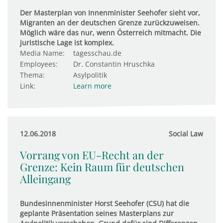
Der Masterplan von Innenminister Seehofer sieht vor,
Migranten an der deutschen Grenze zurückzuweisen.
Möglich wäre das nur, wenn Österreich mitmacht. Die
juristische Lage ist komplex.
Media Name:
tagesschau.de
Employees:
Dr. Constantin Hruschka
Thema:
Asylpolitik
Link:
Learn more
12.06.2018
Social Law
Vorrang von EU-Recht an der
Grenze: Kein Raum für deutschen
Alleingang
Bundesinnenminister Horst Seehofer (CSU) hat die
geplante Präsentation seines Masterplans zur