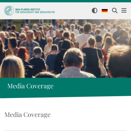
Media Coverage
Media Coverage