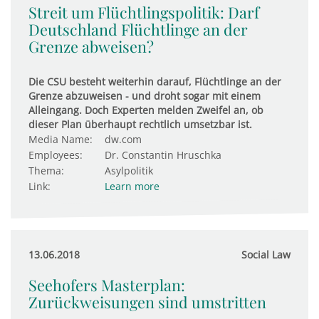
Streit um Flüchtlingspolitik: Darf
Deutschland Flüchtlinge an der
Grenze abweisen?
Die CSU besteht weiterhin darauf, Flüchtlinge an der
Grenze abzuweisen - und droht sogar mit einem
Alleingang. Doch Experten melden Zweifel an, ob
dieser Plan überhaupt rechtlich umsetzbar ist.
Media Name:
dw.com
Employees:
Dr. Constantin Hruschka
Thema:
Asylpolitik
Link:
Learn more
13.06.2018
Social Law
Seehofers Masterplan:
Zurückweisungen sind umstritten