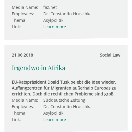
Media Name:
faz.net
Employees:
Dr. Constantin Hruschka
Thema:
Asylpolitik
Link:
Learn more
21.06.2018
Social Law
Irgendwo in Afrika
EU-Ratspräsident Doald Tusk belebt die Idee wieder,
Auffangzentren für Migranten außerhalb Europas zu
errichten. Doch die rechtlichen Probleme sind groß.
Media Name:
Süddeutsche Zeitung
Employees:
Dr. Constantin Hruschka
Thema:
Asylpolitik
Link:
Learn more