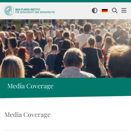
Media Coverage
Media Coverage