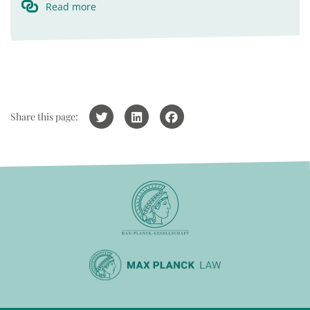
Read more
Share this page: