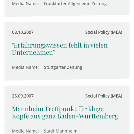
Media Name:
Frankfurter Allgemeine Zeitung
08.10.2007
Social Policy (MEA)
"Erfahrungswissen fehlt in vielen
Unternehmen"
Media Name:
Stuttgarter Zeitung
25.09.2007
Social Policy (MEA)
Mannheim Treffpunkt für kluge
Köpfe aus ganz Baden-Württemberg
Media Name:
Stadt Mannheim