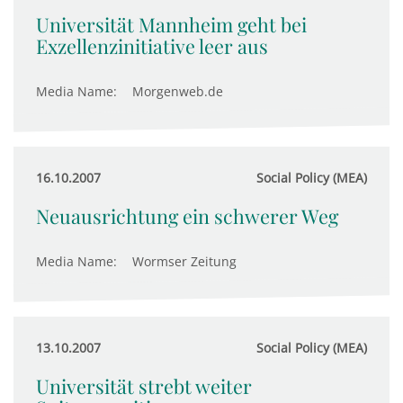
Universität Mannheim geht bei
Exzellenzinitiative leer aus
Media Name:
Morgenweb.de
16.10.2007
Social Policy (MEA)
Neuausrichtung ein schwerer Weg
Media Name:
Wormser Zeitung
13.10.2007
Social Policy (MEA)
Universität strebt weiter