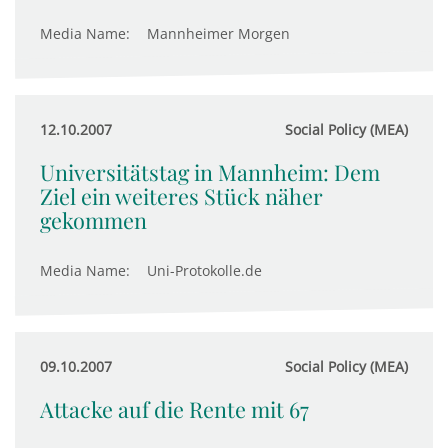
Media Name:
Mannheimer Morgen
12.10.2007
Social Policy (MEA)
Universitätstag in Mannheim: Dem
Ziel ein weiteres Stück näher
gekommen
Media Name:
Uni-Protokolle.de
09.10.2007
Social Policy (MEA)
Attacke auf die Rente mit 67