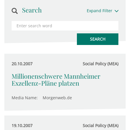
Search
Expand Filter
20.10.2007
Social Policy (MEA)
Millionenschwere Mannheimer
Exzellenz-Pläne platzen
Media Name:
Morgenweb.de
19.10.2007
Social Policy (MEA)