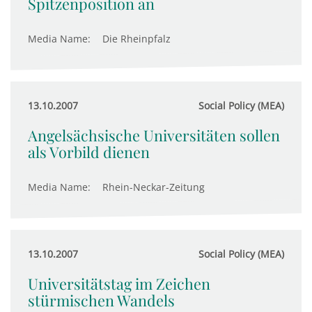
Spitzenposition an
Media Name:
Die Rheinpfalz
13.10.2007
Social Policy (MEA)
Angelsächsische Universitäten sollen
als Vorbild dienen
Media Name:
Rhein-Neckar-Zeitung
13.10.2007
Social Policy (MEA)
Universitätstag im Zeichen
stürmischen Wandels