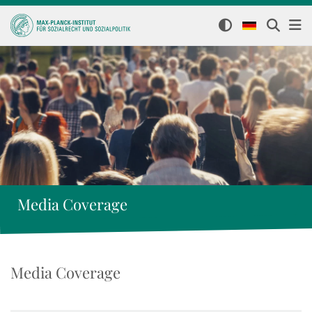
Media Coverage
Media Coverage