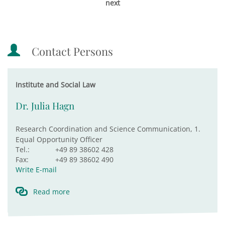
next
Contact Persons
Institute and Social Law
Dr. Julia Hagn
Research Coordination and Science Communication, 1.
Equal Opportunity Officer
Tel.:
+49 89 38602 428
Fax:
+49 89 38602 490
Write E-mail
Read more