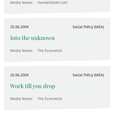
Media Name:
Handelsblatt.com
25.06.2009
Social Policy (MEA)
Into the unknown
Media Name:
The Economist
25.06.2009
Social Policy (MEA)
Work till you drop
Media Name:
The Economist