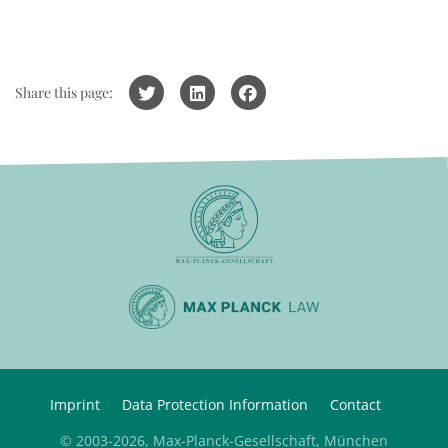
Share this page:
Imprint
Data Protection Information
Contact
© 2003-2026, Max-Planck-Gesellschaft, München