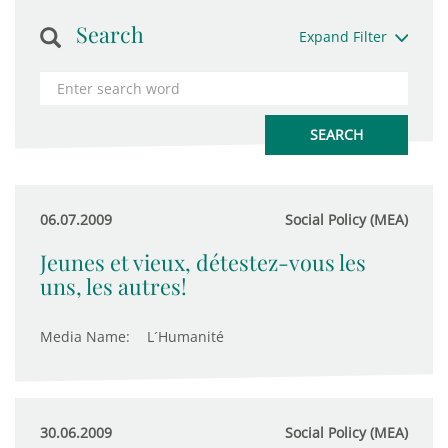
Search
Expand Filter
06.07.2009
Social Policy (MEA)
Jeunes et vieux, détestez-vous les
uns, les autres!
Media Name:
L´Humanité
30.06.2009
Social Policy (MEA)