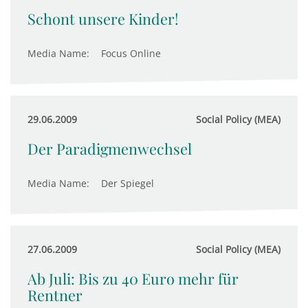
Schont unsere Kinder!
Media Name:
Focus Online
29.06.2009
Social Policy (MEA)
Der Paradigmenwechsel
Media Name:
Der Spiegel
27.06.2009
Social Policy (MEA)
Ab Juli: Bis zu 40 Euro mehr für
Rentner