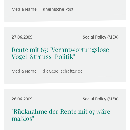
Media Name:
Rheinische Post
27.06.2009
Social Policy (MEA)
Rente mit 65: "Verantwortungslose
Vogel-Strauss-Politik"
Media Name:
dieGesellschafter.de
26.06.2009
Social Policy (MEA)
"Rücknahme der Rente mit 67 wäre
maßlos"