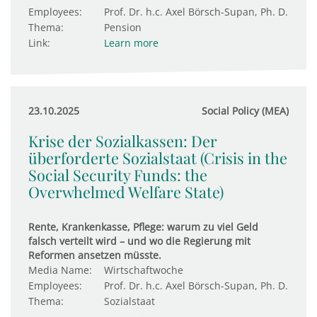
Employees:
Prof. Dr. h.c. Axel Börsch-Supan, Ph. D.
Thema:
Pension
Link:
Learn more
23.10.2025
Social Policy (MEA)
Krise der Sozialkassen: Der
überforderte Sozialstaat (Crisis in the
Social Security Funds: the
Overwhelmed Welfare State)
Rente, Krankenkasse, Pflege: warum zu viel Geld
falsch verteilt wird – und wo die Regierung mit
Reformen ansetzen müsste.
Media Name:
Wirtschaftwoche
Employees:
Prof. Dr. h.c. Axel Börsch-Supan, Ph. D.
Thema:
Sozialstaat