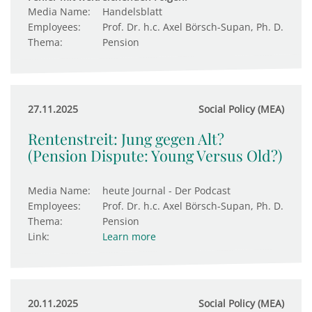
Media Name:
Handelsblatt
Employees:
Prof. Dr. h.c. Axel Börsch-Supan, Ph. D.
Thema:
Pension
27.11.2025
Social Policy (MEA)
Rentenstreit: Jung gegen Alt?
(Pension Dispute: Young Versus Old?)
Media Name:
heute Journal - Der Podcast
Employees:
Prof. Dr. h.c. Axel Börsch-Supan, Ph. D.
Thema:
Pension
Link:
Learn more
20.11.2025
Social Policy (MEA)