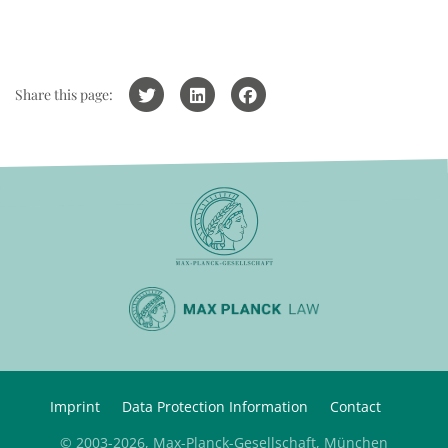
Share this page:
Imprint
Data Protection Information
Contact
© 2003-2026, Max-Planck-Gesellschaft, München