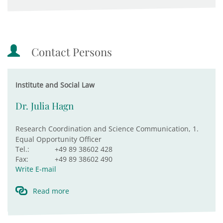
Contact Persons
Institute and Social Law
Dr. Julia Hagn
Research Coordination and Science Communication, 1.
Equal Opportunity Officer
Tel.:
+49 89 38602 428
Fax:
+49 89 38602 490
Write E-mail
Read more