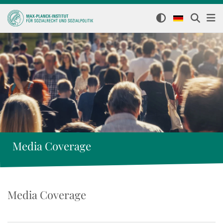
Media Coverage
Media Coverage