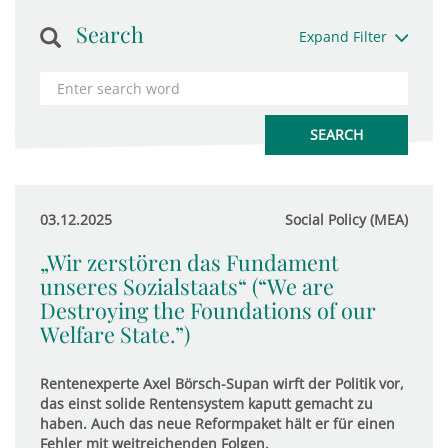
Search
Expand Filter
03.12.2025
Social Policy (MEA)
„Wir zerstören das Fundament
unseres Sozialstaats“ (“We are
Destroying the Foundations of our
Welfare State.”)
Rentenexperte Axel Börsch-Supan wirft der Politik vor,
das einst solide Rentensystem kaputt gemacht zu
haben. Auch das neue Reformpaket hält er für einen
Fehler mit weitreichenden Folgen.