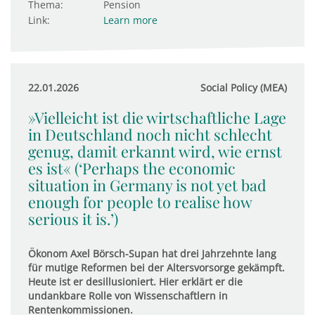
Thema:
Pension
Link:
Learn more
22.01.2026
Social Policy (MEA)
»Vielleicht ist die wirtschaftliche Lage
in Deutschland noch nicht schlecht
genug, damit erkannt wird, wie ernst
es ist« (‘Perhaps the economic
situation in Germany is not yet bad
enough for people to realise how
serious it is.’)
Ökonom Axel Börsch-Supan hat drei Jahrzehnte lang
für mutige Reformen bei der Altersvorsorge gekämpft.
Heute ist er desillusioniert. Hier erklärt er die
undankbare Rolle von Wissenschaftlern in
Rentenkommissionen.