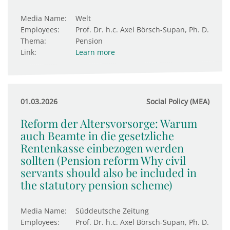
Media Name:
Welt
Employees:
Prof. Dr. h.c. Axel Börsch-Supan, Ph. D.
Thema:
Pension
Link:
Learn more
01.03.2026
Social Policy (MEA)
Reform der Altersvorsorge: Warum
auch Beamte in die gesetzliche
Rentenkasse einbezogen werden
sollten (Pension reform Why civil
servants should also be included in
the statutory pension scheme)
Media Name:
Süddeutsche Zeitung
Employees:
Prof. Dr. h.c. Axel Börsch-Supan, Ph. D.