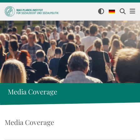
Media Coverage
Media Coverage