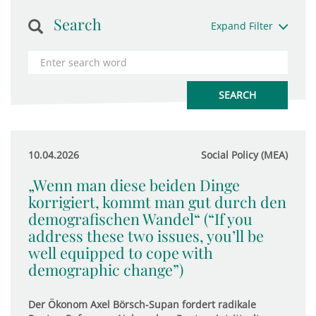
Search
Expand Filter
10.04.2026
Social Policy (MEA)
„Wenn man diese beiden Dinge
korrigiert, kommt man gut durch den
demografischen Wandel“ (“If you
address these two issues, you’ll be
well equipped to cope with
demographic change”)
Der Ökonom Axel Börsch-Supan fordert radikale