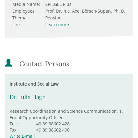
Media Name:
SPIEGEL Plus
Employees:
Prof. Dr. h.c. Axel Börsch-Supan, Ph. D.
Thema:
Pension
Link:
Learn more
Contact Persons
Institute and Social Law
Dr. Julia Hagn
Research Coordination and Science Communication, 1.
Equal Opportunity Officer
Tel.:
+49 89 38602 428
Fax:
+49 89 38602 490
Write E-mail