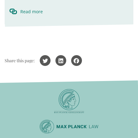
Read more
Share this page: