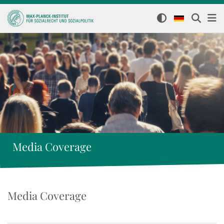
Media Coverage
Media Coverage