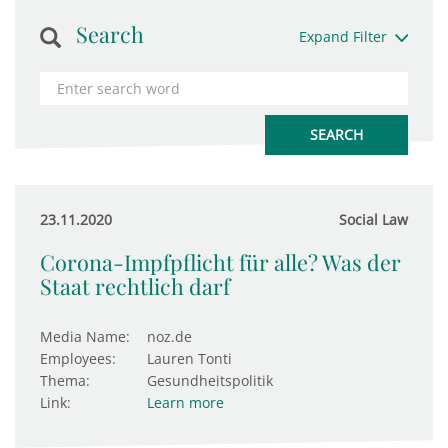
Search
Expand Filter
23.11.2020
Social Law
Corona-Impfpflicht für alle? Was der
Staat rechtlich darf
Media Name:
noz.de
Employees:
Lauren Tonti
Thema:
Gesundheitspolitik
Link:
Learn more