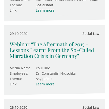
Thema:
Sozialstaat
Link:
Learn more
29.10.2020
Social Law
Webinar “The Aftermath of 2015 –
Lessons Learnt From the So-Called
Migration Crisis in Germany”
Media Name:
YouTube
Employees:
Dr. Constantin Hruschka
Thema:
Asylpolitik
Link:
Learn more
26.10.2020
Social Law