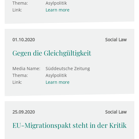
Thema:
Asylpolitik
Link:
Learn more
01.10.2020
Social Law
Gegen die Gleichgültigkeit
Media Name:
Süddeutsche Zeitung
Thema:
Asylpolitik
Link:
Learn more
25.09.2020
Social Law
EU-Migrationspakt steht in der Kritik