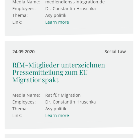
Media Name:
mediendienst-integration.de
Employees:
Dr. Constantin Hruschka
Thema:
Asylpolitik
Link:
Learn more
24.09.2020
Social Law
RfM-Mitglieder unterzeichnen
Pressemitteilung zum EU-
Migrationspakt
Media Name:
Rat für Migration
Employees:
Dr. Constantin Hruschka
Thema:
Asylpolitik
Link:
Learn more