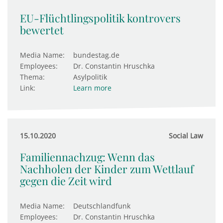
EU-Flüchtlingspolitik kontrovers
bewertet
Media Name:
bundestag.de
Employees:
Dr. Constantin Hruschka
Thema:
Asylpolitik
Link:
Learn more
15.10.2020
Social Law
Familiennachzug: Wenn das
Nachholen der Kinder zum Wettlauf
gegen die Zeit wird
Media Name:
Deutschlandfunk
Employees:
Dr. Constantin Hruschka