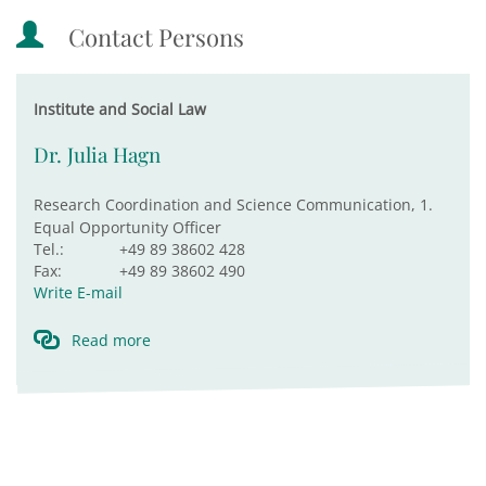
Contact Persons
Institute and Social Law
Dr. Julia Hagn
Research Coordination and Science Communication, 1.
Equal Opportunity Officer
Tel.:
+49 89 38602 428
Fax:
+49 89 38602 490
Write E-mail
Read more