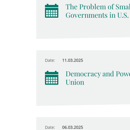
The Problem of Smal
Governments in U.S.
Date:
11.03.2025
Democracy and Power
Union
Date:
06.03.2025