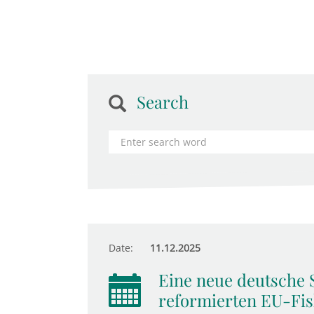
Search
Date:
11.12.2025
Eine neue deutsche 
reformierten EU-Fis