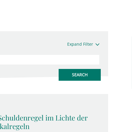
Expand Filter
Schuldenregel im Lichte der
kalregeln