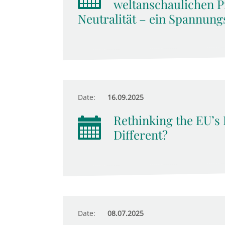
weltanschaulichen P
Neutralität – ein Spannung
Date:
16.09.2025
Rethinking the EU’s 
Different?
Date:
08.07.2025