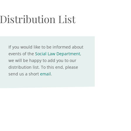
Distribution List
If you would like to be informed about
events of the
Social Law Department
,
we will be happy to add you to our
distribution list. To this end, please
send us a short
email
.