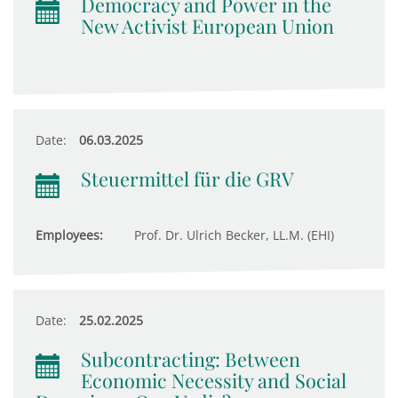
Democracy and Power in the
New Activist European Union
Date:
06.03.2025
Steuermittel für die GRV
Employees:
Prof. Dr. Ulrich Becker, LL.M. (EHI)
Date:
25.02.2025
Subcontracting: Between
Economic Necessity and Social