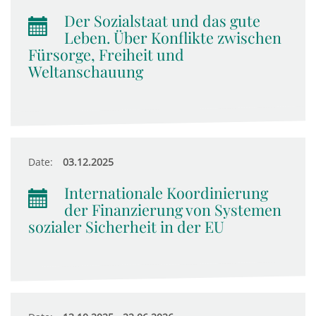
Der Sozialstaat und das gute
Leben. Über Konflikte zwischen
Fürsorge, Freiheit und
Weltanschauung
Date:
03.12.2025
Internationale Koordinierung
der Finanzierung von Systemen
sozialer Sicherheit in der EU