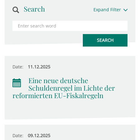
Search
Expand Filter
Date:
11.12.2025
Eine neue deutsche
Schuldenregel im Lichte der
reformierten EU-Fiskalregeln
Date:
09.12.2025