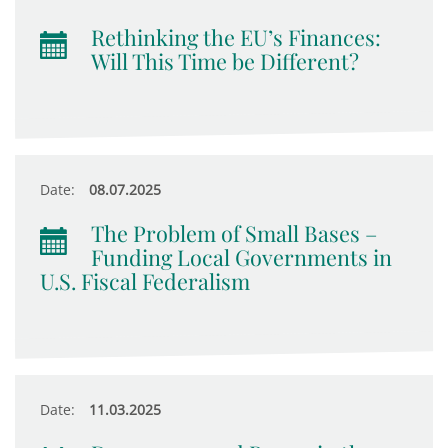
Rethinking the EU’s Finances:
Will This Time be Different?
Date:
08.07.2025
The Problem of Small Bases –
Funding Local Governments in
U.S. Fiscal Federalism
Date:
11.03.2025