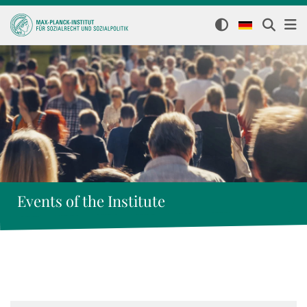
Events of the Institute