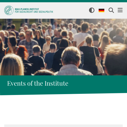
Events of the Institute