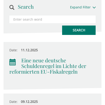
Search
Expand Filter
Date:
11.12.2025
Eine neue deutsche
Schuldenregel im Lichte der
reformierten EU-Fiskalregeln
Date:
09.12.2025