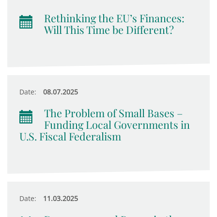
Rethinking the EU’s Finances:
Will This Time be Different?
Date:
08.07.2025
The Problem of Small Bases –
Funding Local Governments in
U.S. Fiscal Federalism
Date:
11.03.2025