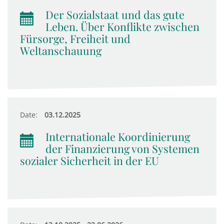
Der Sozialstaat und das gute
Leben. Über Konflikte zwischen
Fürsorge, Freiheit und
Weltanschauung
Date:
03.12.2025
Internationale Koordinierung
der Finanzierung von Systemen
sozialer Sicherheit in der EU