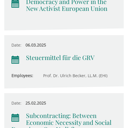
Democracy and Power in the
New Activist European Union
Date:
06.03.2025
Steuermittel für die GRV
Employees:
Prof. Dr. Ulrich Becker, LL.M. (EHI)
Date:
25.02.2025
Subcontracting: Between
Economic Necessity and Social