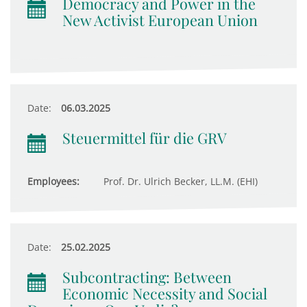
Democracy and Power in the
New Activist European Union
Date:
06.03.2025
Steuermittel für die GRV
Employees:
Prof. Dr. Ulrich Becker, LL.M. (EHI)
Date:
25.02.2025
Subcontracting: Between
Economic Necessity and Social