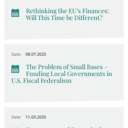
Rethinking the EU’s Finances:
Will This Time be Different?
Date:
08.07.2025
The Problem of Small Bases –
Funding Local Governments in
U.S. Fiscal Federalism
Date:
11.03.2025