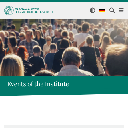
Events of the Institute