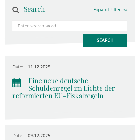
Search
Expand Filter
Date:
11.12.2025
Eine neue deutsche
Schuldenregel im Lichte der
reformierten EU-Fiskalregeln
Date:
09.12.2025