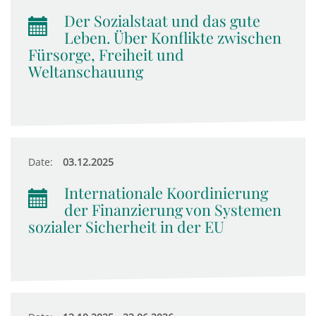
Der Sozialstaat und das gute
Leben. Über Konflikte zwischen
Fürsorge, Freiheit und
Weltanschauung
Date:
03.12.2025
Internationale Koordinierung
der Finanzierung von Systemen
sozialer Sicherheit in der EU